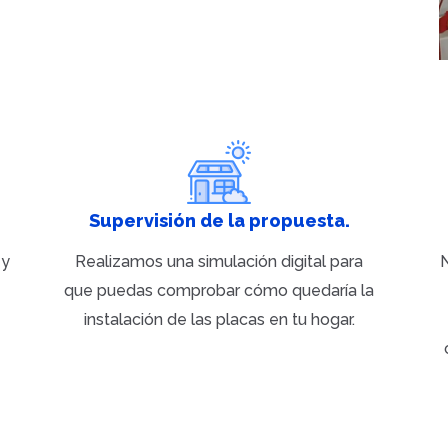
Supervisión de la propuesta.
 y
Realizamos una simulación digital para
N
que puedas comprobar cómo quedaría la
instalación de las placas en tu hogar.