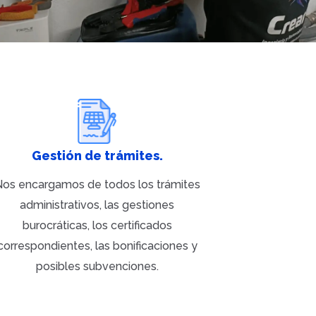
Gestión de trámites.
os encargamos de todos los trámites
administrativos, las gestiones
burocráticas, los certificados
correspondientes, las bonificaciones y
posibles subvenciones.