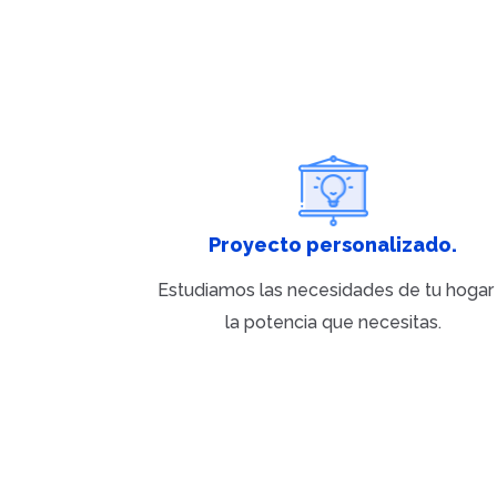
Proyecto personalizado.
Estudiamos las necesidades de tu hogar
la potencia que necesitas.